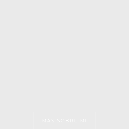
MÁS SOBRE MI