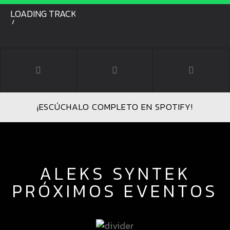
LOADING TRACKS...
/
¡ESCÚCHALO COMPLETO EN SPOTIFY!
ALEKS SYNTEK
PRÓXIMOS EVENTOS